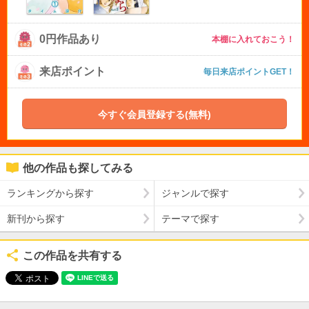
0円作品あり
本棚に入れておこう！
来店ポイント
毎日来店ポイントGET！
今すぐ会員登録する(無料)
他の作品も探してみる
ランキングから探す
ジャンルで探す
新刊から探す
テーマで探す
この作品を共有する