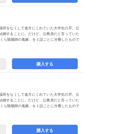
場所をなくして途方にくれていた大学生の芹。公
結婚することに。だけど、公務員だと言っていた
ぼんくら陰陽師の鬼嫁」を１話ごとに分冊したもので
購入する
場所をなくして途方にくれていた大学生の芹。公
結婚することに。だけど、公務員だと言っていた
ぼんくら陰陽師の鬼嫁」を１話ごとに分冊したもので
購入する