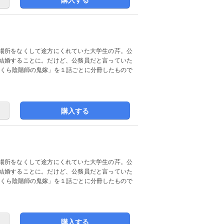
場所をなくして途方にくれていた大学生の芹。公
結婚することに。だけど、公務員だと言っていた
ぼんくら陰陽師の鬼嫁」を１話ごとに分冊したもので
購入する
場所をなくして途方にくれていた大学生の芹。公
結婚することに。だけど、公務員だと言っていた
ぼんくら陰陽師の鬼嫁」を１話ごとに分冊したもので
購入する