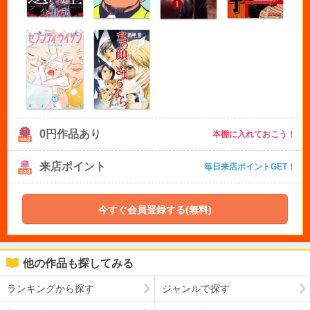
0円作品あり
本棚に入れておこう！
来店ポイント
毎日来店ポイントGET！
今すぐ会員登録する(無料)
他の作品も探してみる
ランキングから探す
ジャンルで探す