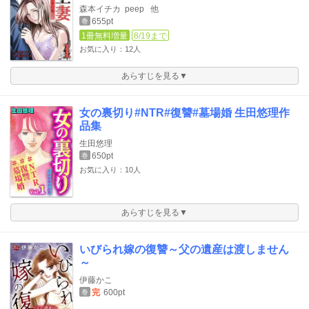
森本イチカ
peep
他
655pt
巻
1冊無料増量
8/19まで
お気に入り：12人
あらすじを見る▼
女の裏切り#NTR#復讐#墓場婚 生田悠理作
品集
生田悠理
650pt
巻
お気に入り：10人
あらすじを見る▼
いびられ嫁の復讐～父の遺産は渡しません
～
伊藤かこ
完
600pt
巻