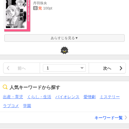
丹羽珠央
完
100pt
巻
あらすじを見る▼
前へ
次へ
人気キーワードから探す
出産・育児
くらし・生活
バイオレンス
愛憎劇
ミステリー
ラブコメ
学園
キーワード一覧