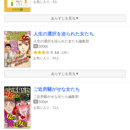
お気に入り：3人
あらすじを見る▼
人生の選択を迫られた女たち
人生の選択を迫られた女たち編集部
500pt
巻
3.0
（1件）
お気に入り：91人
あらすじを見る▼
ご近所騒がせな女たち
ご近所騒がせな女たち編集部
500pt
巻
お気に入り：71人