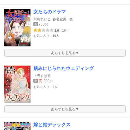
女たちのドラマ
川島れいこ
春名宏美
他
750pt
巻
2.0
（1件）
お気に入り：19人
あらすじを見る▼
踏みにじられたウェディング
上野すばる
完
300pt
巻
お気に入り：4人
あらすじを見る▼
嫁と姑デラックス