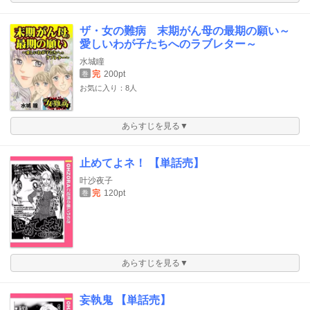
ザ・女の難病 末期がん母の最期の願い～
愛しいわが子たちへのラブレター～
水城瞳
完
200pt
巻
お気に入り：8人
あらすじを見る▼
止めてよネ！ 【単話売】
叶沙夜子
完
120pt
巻
あらすじを見る▼
妄執鬼 【単話売】