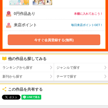
0円作品あり
本棚に入れておこう！
来店ポイント
毎日来店ポイントGET！
今すぐ会員登録する(無料)
他の作品も探してみる
ランキングから探す
ジャンルで探す
新刊から探す
テーマで探す
この作品を共有する