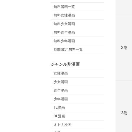
無料漫画一覧
無料女性漫画
無料少女漫画
無料青年漫画
無料少年漫画
2巻
期間限定 無料一覧
ジャンル別漫画
女性漫画
少女漫画
青年漫画
少年漫画
TL漫画
3巻
BL漫画
オトナ漫画