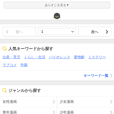
あらすじを見る▼
前へ
次へ
人気キーワードから探す
出産・育児
くらし・生活
バイオレンス
愛憎劇
ミステリー
ラブコメ
学園
キーワード一覧
ジャンルから探す
女性漫画
少女漫画
青年漫画
少年漫画