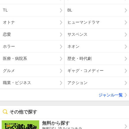
TL
BL
オトナ
ヒューマンドラマ
恋愛
サスペンス
ホラー
ネオン
医療・病院系
歴史・時代劇
グルメ
ギャグ・コメディー
職業・ビジネス
アクション
ジャンル一覧
その他で探す
無料から探す
無料試し読みはコチラ