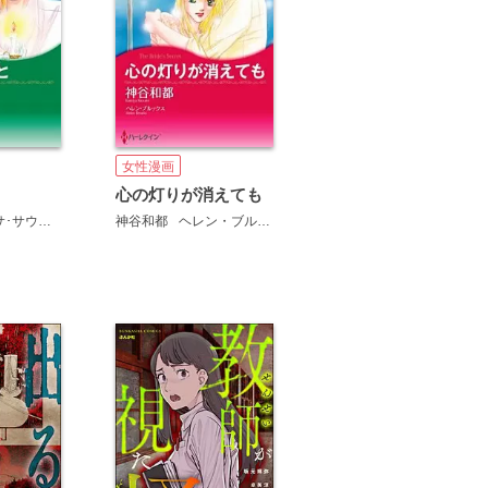
女性漫画
と
心の灯りが消えても
ウスウィック
神谷和都
ヘレン・ブルックス