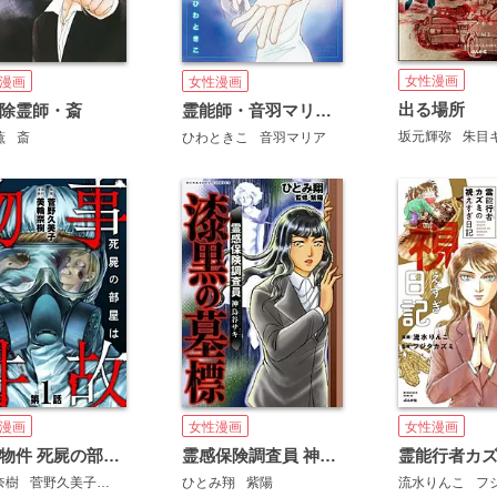
女性漫画
漫画
女性漫画
出る場所
除霊師・斎
霊能師・音羽マリアの浄霊ファイル
坂元輝弥
朱目
薫
斎
ひわときこ
音羽マリア
漫画
女性漫画
女性漫画
事故物件 死屍の部屋は最期を語る（分冊版）
霊感保険調査員 神鳥谷サキ
奈樹
菅野久美子
宇和野ソラ
ひとみ翔
紫陽
流水りんこ
フ