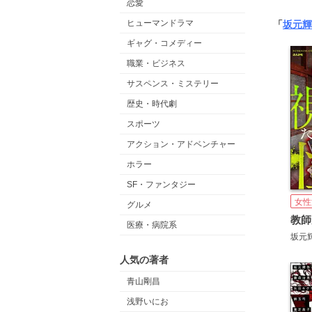
恋愛
ヒューマンドラマ
「
坂元輝
ギャグ・コメディー
職業・ビジネス
サスペンス・ミステリー
歴史・時代劇
スポーツ
アクション・アドベンチャー
ホラー
SF・ファンタジー
女性
グルメ
教師
医療・病院系
坂元
人気の著者
青山剛昌
浅野いにお