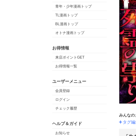
青年・少年漫画トップ
TL漫画トップ
BL漫画トップ
オトナ漫画トップ
お得情報
来店ポイントGET
お得情報一覧
ユーザーメニュー
会員登録
ログイン
チェック履歴
みんなの
タグ編
ヘルプ＆ガイド
お知らせ