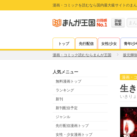
漫画・コミックを読むなら国内最大級サイトのまん
詳細
検索
トップ
先行配信
女性/少女
青年/少
漫画・コミック読むならまんが王国
坂元輝
人気メニュー
漫画・
無料漫画トップ
生き
ランキング
いきりょ
新刊
新刊配信予定
ジャンル
先行配信漫画トップ
女性・少女漫画トップ