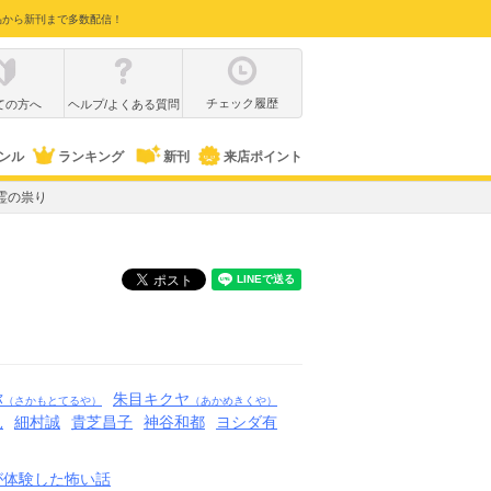
品から新刊まで多数配信！
チェック履歴
ての方へ
ヘルプ/よくある質問
ンル
ランキング
新刊
来店ポイント
霊の祟り
弥
朱目キクヤ
（さかもとてるや）
（あかめきくや）
見
細村誠
貴芝昌子
神谷和都
ヨシダ有
が体験した怖い話