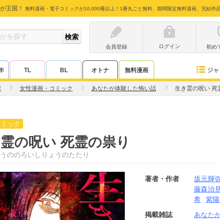
が王国！
無料漫画・電子コミックが10,000冊以上！1冊丸ごと無料、期間限定無料漫画、完結作
ログイン
会員登録
初め
ジャ
年
TL
BL
オトナ
無料漫画
弥
女性漫画・コミック
あなたが体験した怖い話
生き霊の呪い 死
コミック
霊の呪い 死霊の祟り
うののろいしりょうのたたり
著者・作者
坂元輝
藤森治
希
紫陽
掲載雑誌
あなた