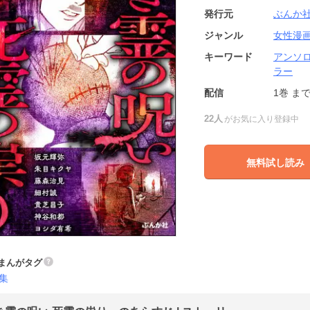
発行元
ぶんか
ジャンル
女性漫
キーワード
アンソ
ラー
配信
1巻
ま
22人
がお気に入り登録中
無料試し読み
まんがタグ
集