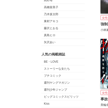
高野苺
高橋留美子
乃木坂太郎
女性
東村アキコ
強制
藤沢とおる
小林
真島ヒロ
矢沢あい
人気の掲載雑誌
BE・LOVE
ストーリーな女たち
プチコミック
週刊ヤングマガジン
週刊少年ジャンプ
女性
ビッグコミックスピリッツ
Kiss
美輪