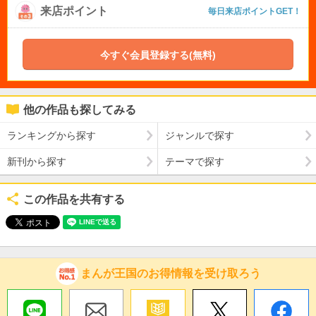
来店ポイント
毎日来店ポイントGET！
今すぐ会員登録する(無料)
他の作品も探してみる
ランキングから探す
ジャンルで探す
新刊から探す
テーマで探す
この作品を共有する
まんが王国のお得情報を受け取ろう