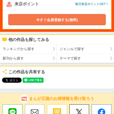
来店ポイント
毎日来店ポイントGET！
今すぐ会員登録する(無料)
他の作品も探してみる
ランキングから探す
ジャンルで探す
新刊から探す
テーマで探す
この作品を共有する
まんが王国のお得情報を受け取ろう