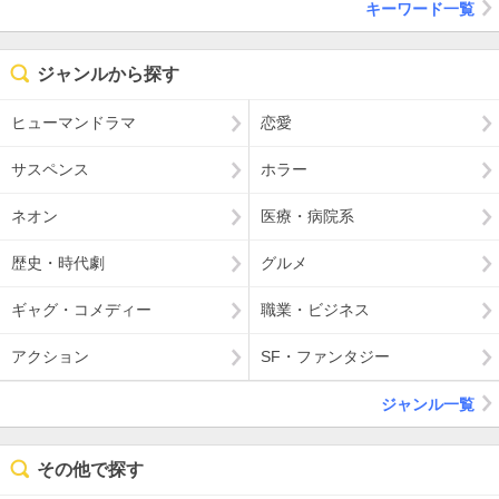
キーワード一覧
ジャンルから探す
ヒューマンドラマ
恋愛
サスペンス
ホラー
ネオン
医療・病院系
歴史・時代劇
グルメ
ギャグ・コメディー
職業・ビジネス
アクション
SF・ファンタジー
ジャンル一覧
その他で探す