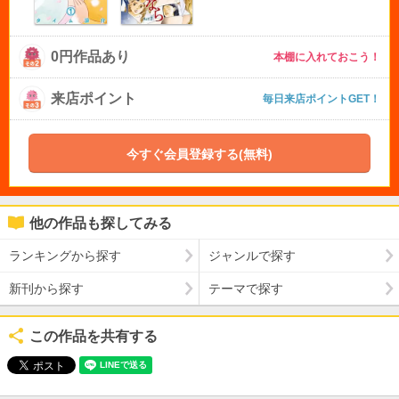
0円作品あり
本棚に入れておこう！
来店ポイント
毎日来店ポイントGET！
今すぐ会員登録する(無料)
他の作品も探してみる
ランキングから探す
ジャンルで探す
新刊から探す
テーマで探す
この作品を共有する