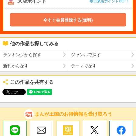
来店ポイント
毎日来店ポイントGET！
今すぐ会員登録する(無料)
他の作品も探してみる
ランキングから探す
ジャンルで探す
新刊から探す
テーマで探す
この作品を共有する
まんが王国のお得情報を受け取ろう