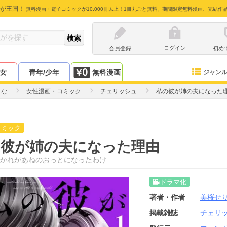
が王国！
無料漫画・電子コミックが10,000冊以上！1冊丸ごと無料、期間限定無料漫画、完結作
ログイン
会員登録
初め
少女
青年/少年
無料漫画
ジャン
りな
女性漫画・コミック
チェリッシュ
私の彼が姉の夫になった
コミック
の彼が姉の夫になった理由
かれがあねのおっとになったわけ
ドラマ化
著者・作者
美桜せ
掲載雑誌
チェリ