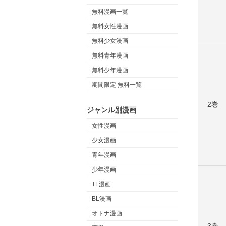
無料漫画一覧
無料女性漫画
無料少女漫画
無料青年漫画
無料少年漫画
期間限定 無料一覧
2巻
ジャンル別漫画
女性漫画
少女漫画
青年漫画
少年漫画
TL漫画
BL漫画
オトナ漫画
3巻