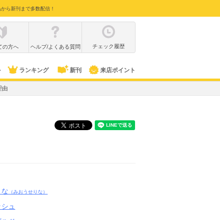
品から新刊まで多数配信！
チェック履歴
ての方へ
ヘルプ/よくある質問
ル
ランキング
新刊
来店ポイント
理由
りな
（みおうせりな）
ッシュ