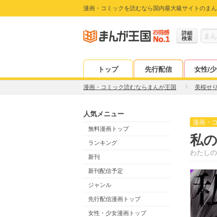
漫画・コミックを読むなら国内最大級サイトのまん
詳細
検索
トップ
先行配信
女性/
漫画・コミック読むならまんが王国
美桜せ
人気メニュー
漫画・
無料漫画トップ
私
ランキング
わたしの
新刊
新刊配信予定
ジャンル
先行配信漫画トップ
女性・少女漫画トップ