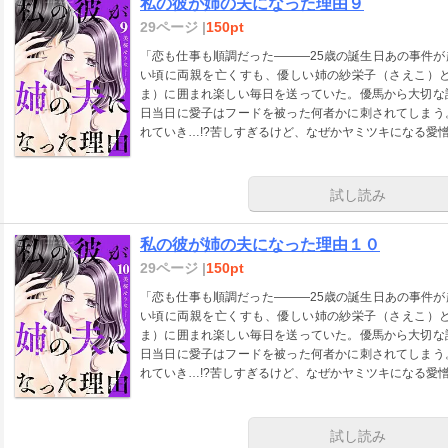
私の彼が姉の夫になった理由９
29ページ |
150pt
「恋も仕事も順調だった―――25歳の誕生日あの事件
い頃に両親を亡くすも、優しい姉の紗栄子（さえこ）
ま）に囲まれ楽しい毎日を送っていた。優馬から大切な
日当日に愛子はフードを被った何者かに刺されてしまう
れていき…!?苦しすぎるけど、なぜかヤミツキになる愛
試し読み
私の彼が姉の夫になった理由１０
29ページ |
150pt
「恋も仕事も順調だった―――25歳の誕生日あの事件
い頃に両親を亡くすも、優しい姉の紗栄子（さえこ）
ま）に囲まれ楽しい毎日を送っていた。優馬から大切な
日当日に愛子はフードを被った何者かに刺されてしまう
れていき…!?苦しすぎるけど、なぜかヤミツキになる愛
試し読み