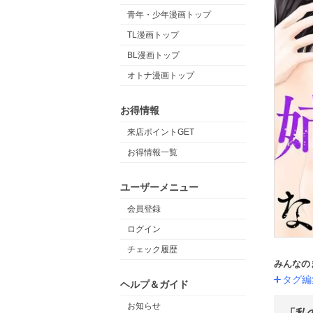
青年・少年漫画トップ
TL漫画トップ
BL漫画トップ
オトナ漫画トップ
お得情報
来店ポイントGET
お得情報一覧
ユーザーメニュー
会員登録
ログイン
チェック履歴
みんなの
タグ編
ヘルプ＆ガイド
お知らせ