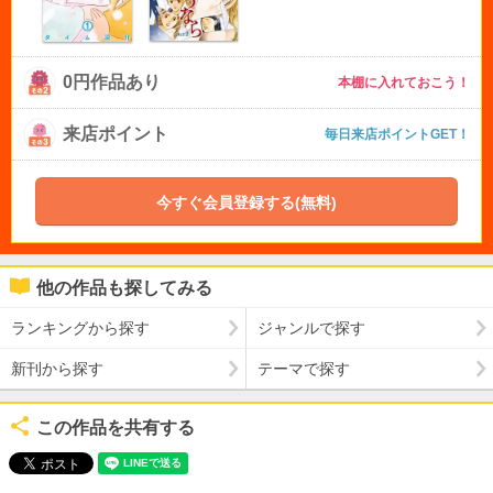
0円作品あり
本棚に入れておこう！
来店ポイント
毎日来店ポイントGET！
今すぐ会員登録する(無料)
他の作品も探してみる
ランキングから探す
ジャンルで探す
新刊から探す
テーマで探す
この作品を共有する