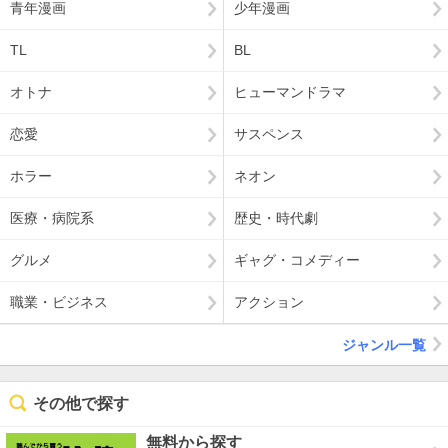
青年漫画
少年漫画
TL
BL
オトナ
ヒューマンドラマ
恋愛
サスペンス
ホラー
ネオン
医療・病院系
歴史・時代劇
グルメ
ギャグ・コメディー
職業・ビジネス
アクション
ジャンル一覧
その他で探す
無料から探す