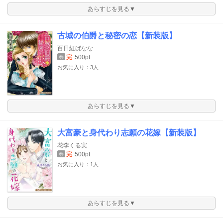
あらすじを見る▼
古城の伯爵と秘密の恋【新装版】
百日紅ばなな
完
500pt
巻
お気に入り：3人
あらすじを見る▼
大富豪と身代わり志願の花嫁【新装版】
花李くる実
完
500pt
巻
お気に入り：1人
あらすじを見る▼