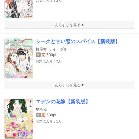
お気に入り：3人
あらすじを見る▼
シークと甘い恋のスパイス【新装版】
桜屋響
ケイ・ブルー
完
500pt
巻
お気に入り：2人
あらすじを見る▼
エデンの花嫁【新装版】
星合操
完
500pt
巻
お気に入り：1人