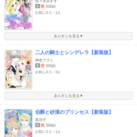
佐々木みすず
完
500pt
巻
お気に入り：1人
あらすじを見る▼
二人の騎士とシンデレラ【新装版】
神奈アズミ
完
500pt
巻
お気に入り：3人
あらすじを見る▼
伯爵と砂漠のプリンセス【新装版】
英洋子
完
500pt
巻
お気に入り：1人