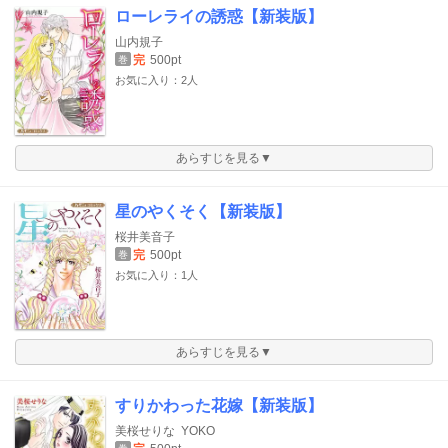
ローレライの誘惑【新装版】
山内規子
完
500pt
巻
お気に入り：2人
あらすじを見る▼
星のやくそく【新装版】
桜井美音子
完
500pt
巻
お気に入り：1人
あらすじを見る▼
すりかわった花嫁【新装版】
美桜せりな
YOKO