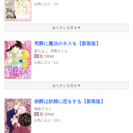
お気に入り：1人
あらすじを見る▼
男爵に魔法のキスを【新装版】
原ちえこ
月野さくら
完
500pt
巻
お気に入り：1人
あらすじを見る▼
侯爵は妖精に恋をする【新装版】
神奈アズミ
完
500pt
巻
お気に入り：12人