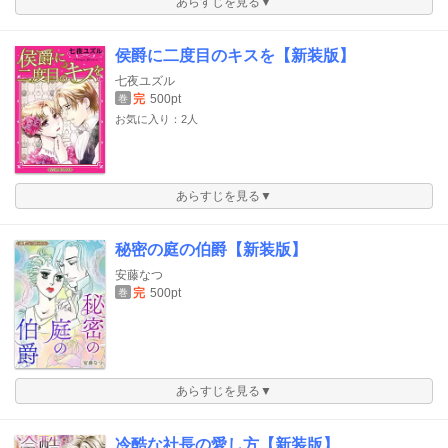
あらすじを見る▼
侯爵に二度目のキスを【新装版】
七夜ユズル
完
500pt
巻
お気に入り：2人
あらすじを見る▼
秘密の庭の伯爵【新装版】
安藤なつ
完
500pt
巻
あらすじを見る▼
冷酷な社長の愛し方【新装版】