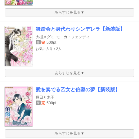
あらすじを見る▼
舞踏会と身代わりシンデレラ【新装版】
大槻メグミ
モニカ・フェンディ
完
500pt
巻
お気に入り：2人
あらすじを見る▼
愛を奏でる乙女と伯爵の夢【新装版】
原田万木子
完
500pt
巻
あらすじを見る▼