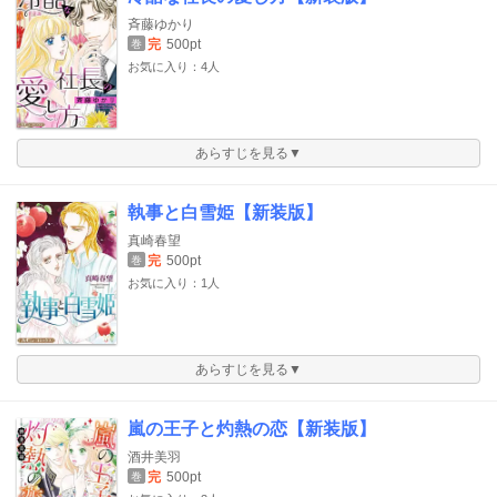
斉藤ゆかり
完
500pt
巻
お気に入り：4人
あらすじを見る▼
執事と白雪姫【新装版】
真崎春望
完
500pt
巻
お気に入り：1人
あらすじを見る▼
嵐の王子と灼熱の恋【新装版】
酒井美羽
完
500pt
巻