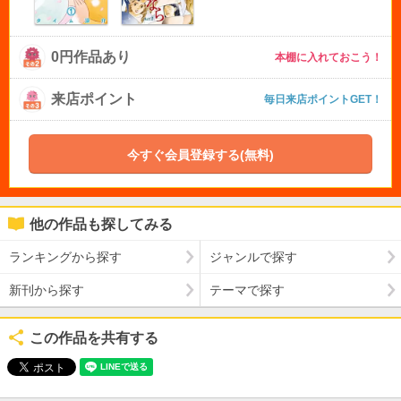
0円作品あり
本棚に入れておこう！
来店ポイント
毎日来店ポイントGET！
今すぐ会員登録する(無料)
他の作品も探してみる
ランキングから探す
ジャンルで探す
新刊から探す
テーマで探す
この作品を共有する