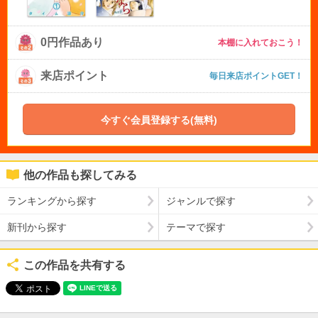
0円作品あり
本棚に入れておこう！
来店ポイント
毎日来店ポイントGET！
今すぐ会員登録する(無料)
他の作品も探してみる
ランキングから探す
ジャンルで探す
新刊から探す
テーマで探す
この作品を共有する