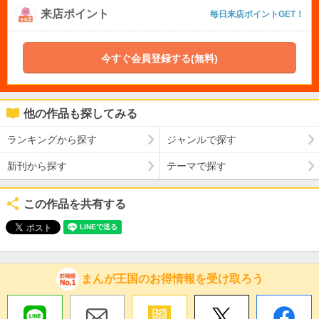
来店ポイント
毎日来店ポイントGET！
今すぐ会員登録する(無料)
他の作品も探してみる
ランキングから探す
ジャンルで探す
新刊から探す
テーマで探す
この作品を共有する
まんが王国のお得情報を受け取ろう