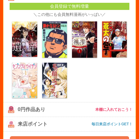
会員登録で無料増量
＼この他にも会員無料漫画がいっぱい／
0円作品あり
本棚に入れておこう！
来店ポイント
毎日来店ポイントGET！