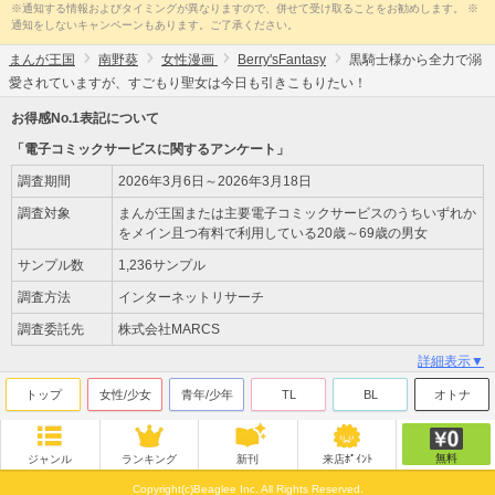
※通知する情報およびタイミングが異なりますので、併せて受け取ることをお勧めします。 ※
通知をしないキャンペーンもあります。ご了承ください。
まんが王国
南野葵
女性漫画
Berry'sFantasy
黒騎士様から全力で溺
愛されていますが、すごもり聖女は今日も引きこもりたい！
お得感No.1表記について
「電子コミックサービスに関するアンケート」
調査期間
2026年3月6日～2026年3月18日
調査対象
まんが王国または主要電子コミックサービスのうちいずれか
をメイン且つ有料で利用している20歳～69歳の男女
サンプル数
1,236サンプル
調査方法
インターネットリサーチ
調査委託先
株式会社MARCS
詳細表示▼
トップ
女性/少女
青年/少年
TL
BL
オトナ
無料
ジャンル
ランキング
新刊
来店ﾎﾟｲﾝﾄ
Copyright(c)Beaglee Inc. All Rights Reserved.