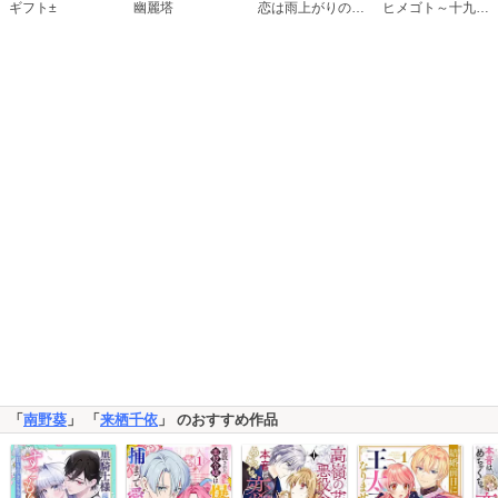
恋は雨上がりのように
ギフト±
幽麗塔
ヒメゴト～十九歳の制服～
「
南野葵
」 「
来栖千依
」 のおすすめ作品