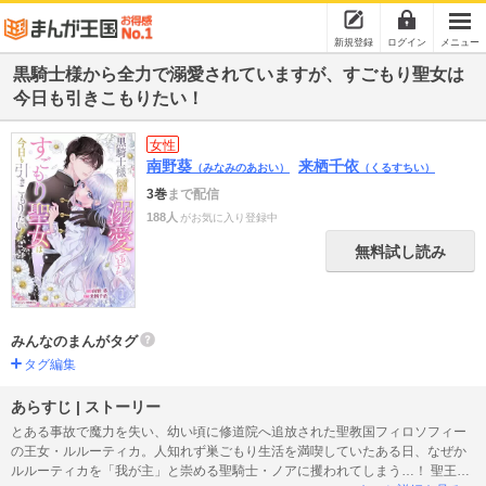
新規登録
ログイン
メニュー
黒騎士様から全力で溺愛されていますが、すごもり聖女は
今日も引きこもりたい！
女性
南野葵
来栖千依
（みなみのあおい）
（くるすちい）
3巻
まで配信
188人
がお気に入り登録中
無料試し読み
みんなのまんがタグ
タグ編集
あらすじ | ストーリー
とある事故で魔力を失い、幼い頃に修道院へ追放された聖教国フィロソフィー
の王女・ルルーティカ。人知れず巣ごもり生活を満喫していたある日、なぜか
ルルーティカを「我が主」と崇める聖騎士・ノアに攫われてしまう…！ 聖王で