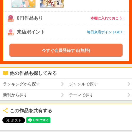
0円作品あり
本棚に入れておこう！
来店ポイント
毎日来店ポイントGET！
今すぐ会員登録する(無料)
他の作品も探してみる
ランキングから探す
ジャンルで探す
新刊から探す
テーマで探す
この作品を共有する