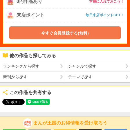
0円作品あり
本棚に入れておこう！
来店ポイント
毎日来店ポイントGET！
今すぐ会員登録する(無料)
他の作品も探してみる
ランキングから探す
ジャンルで探す
新刊から探す
テーマで探す
この作品を共有する
まんが王国のお得情報を受け取ろう