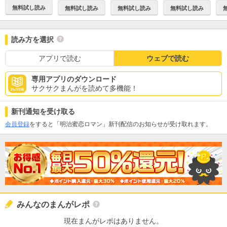
無料試し読み
無料試し読み
無料試し読み
無料試し読み
読み方を選択
アプリで読む
ウェブで読む
専用アプリのダウンロード
サクサクまんがを読めて多機能！
新刊通知を受け取る
会員登録
をすると「明治蜜恋ロマン」新刊配信のお知らせが受け取れます。
みんなのまんがレポ
現在まんがレポはありません。