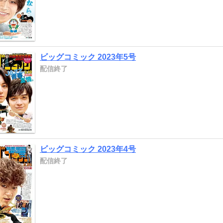
ビッグコミック 2023年5号
配信終了
ビッグコミック 2023年4号
配信終了