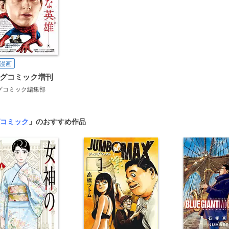
漫画
グコミック増刊
グコミック編集部
コミック
」のおすすめ作品