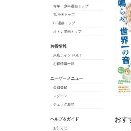
青年・少年漫画トップ
TL漫画トップ
BL漫画トップ
オトナ漫画トップ
お得情報
来店ポイントGET
お得情報一覧
ユーザーメニュー
会員登録
ログイン
チェック履歴
おす
ヘルプ＆ガイド
お知らせ