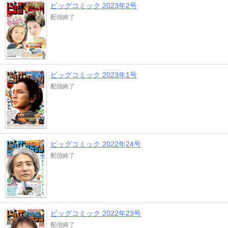
ビッグコミック 2023年2号
配信終了
ビッグコミック 2023年1号
配信終了
ビッグコミック 2022年24号
配信終了
ビッグコミック 2022年23号
配信終了