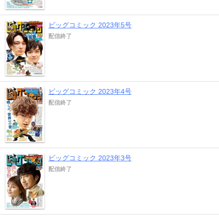
ビッグコミック 2023年5号
配信終了
ビッグコミック 2023年4号
配信終了
ビッグコミック 2023年3号
配信終了