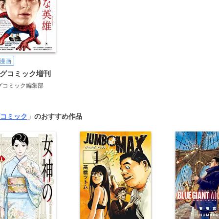
漫画
グコミック増刊
グコミック編集部
コミック
」のおすすめ作品