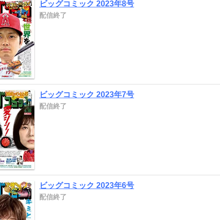
ビッグコミック 2023年8号
配信終了
ビッグコミック 2023年7号
配信終了
ビッグコミック 2023年6号
配信終了