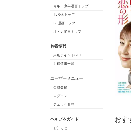
青年・少年漫画トップ
TL漫画トップ
BL漫画トップ
オトナ漫画トップ
お得情報
来店ポイントGET
お得情報一覧
ユーザーメニュー
会員登録
ログイン
チェック履歴
おす
ヘルプ＆ガイド
お知らせ