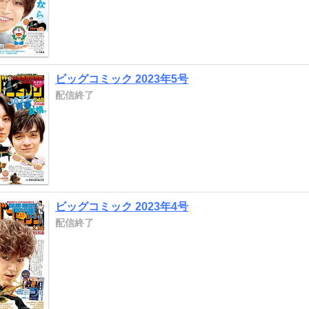
ビッグコミック 2023年5号
配信終了
ビッグコミック 2023年4号
配信終了