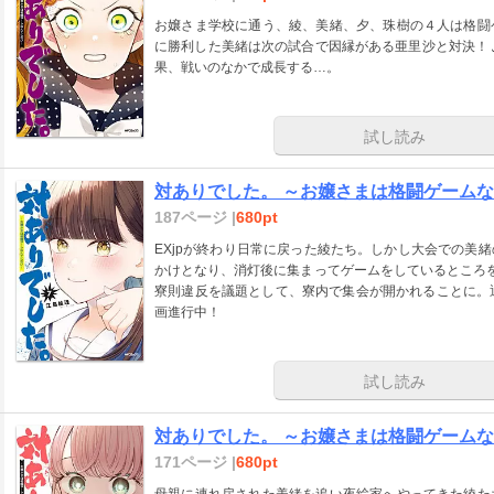
お嬢さま学校に通う、綾、美緒、夕、珠樹の４人は格闘
に勝利した美緒は次の試合で因縁がある亜里沙と対決！
果、戦いのなかで成長する…。
試し読み
対ありでした。 ～お嬢さまは格闘ゲーム
187ページ |
680pt
EXjpが終わり日常に戻った綾たち。しかし大会での美
かけとなり、消灯後に集まってゲームをしているところ
寮則違反を議題として、寮内で集会が開かれることに。退
画進行中！
試し読み
対ありでした。 ～お嬢さまは格闘ゲーム
171ページ |
680pt
母親に連れ戻された美緒を追い夜絵家へやってきた綾た