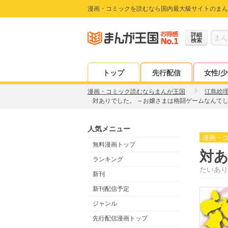
漫画・コミックを読むなら国内最大級サイトのまん
詳細
検索
トップ
先行配信
女性/
漫画・コミック読むならまんが王国
江島絵
対ありでした。 ～お嬢さまは格闘ゲームなんて
人気メニュー
漫画・
無料漫画トップ
対あ
ランキング
たいあり
新刊
新刊配信予定
ジャンル
先行配信漫画トップ