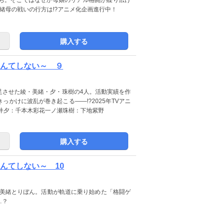
緒母の戦いの行方は!?アニメ化企画進行中！
購入する
なんてしない～ ９
足させた綾・美緒・夕・珠樹の4人。活動実績を作
かけに波乱が巻き起こる――!?2025年TVアニ
井夕：千本木彩花一ノ瀬珠樹：下地紫野
購入する
んてしない～ 10
う美緒とりぼん。活動が軌道に乗り始めた「格闘ゲ
…？