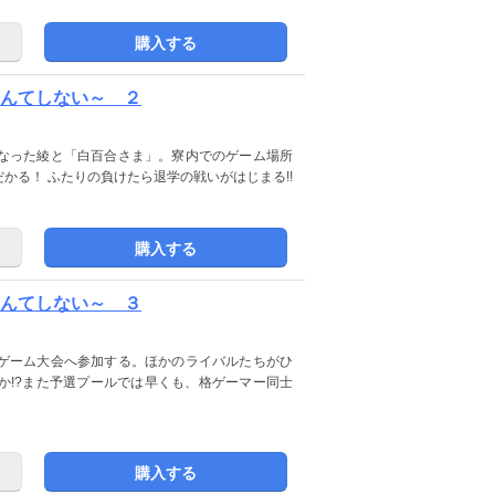
購入する
なんてしない～ ２
なった綾と「白百合さま」。寮内でのゲーム場所
かる！ ふたりの負けたら退学の戦いがはじまる!!
購入する
なんてしない～ ３
ゲーム大会へ参加する。ほかのライバルたちがひ
か!?また予選プールでは早くも、格ゲーマー同士
購入する