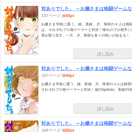
対ありでした。 ～お嬢さまは格闘ゲーム
187ページ |
640pt
お嬢さま学校に通う、綾、美緒、夕、珠樹の４人は格
は、それぞれプロ格ゲーマーと対決！憧れのプロ相手に
我を取り戻す。一方、夕、珠樹も各々の戦いが始まる！
試し読み
対ありでした。 ～お嬢さまは格闘ゲーム
187ページ |
640pt
お嬢さま学校に通う、綾、美緒、夕、珠樹の４人は格闘
それぞれプロ格ゲーマーと対決！ 綾VSg
試し読み
対ありでした。 ～お嬢さまは格闘ゲーム
189ページ |
680pt