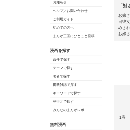
お知らせ
「対
ヘルプ／お問い合わせ
お嬢
ご利用ガイド
日彼
めさ
初めての方へ
お嬢
まんが王国にひとこと投稿
漫画を探す
条件で探す
テーマで探す
著者で探す
掲載雑誌で探す
キーワードで探す
発行元で探す
みんなのまんがレポ
1巻
無料漫画