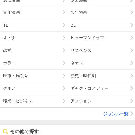
青年漫画
少年漫画
TL
BL
オトナ
ヒューマンドラマ
恋愛
サスペンス
ホラー
ネオン
医療・病院系
歴史・時代劇
グルメ
ギャグ・コメディー
職業・ビジネス
アクション
ジャンル一覧
その他で探す