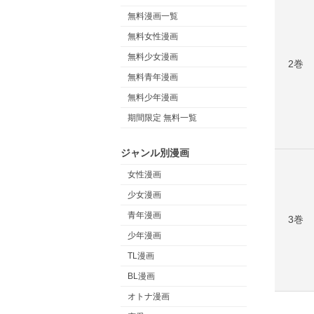
無料漫画一覧
無料女性漫画
無料少女漫画
2巻
無料青年漫画
無料少年漫画
期間限定 無料一覧
ジャンル別漫画
女性漫画
少女漫画
青年漫画
3巻
少年漫画
TL漫画
BL漫画
オトナ漫画