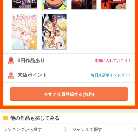
0円作品あり
本棚に入れておこう！
来店ポイント
毎日来店ポイントGET！
今すぐ会員登録する(無料)
他の作品も探してみる
ランキングから探す
ジャンルで探す