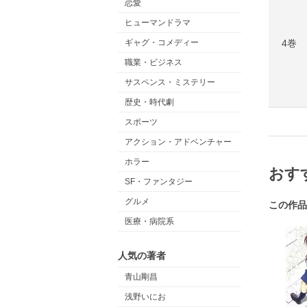
恋愛
ヒューマンドラマ
4巻
ギャグ・コメディー
職業・ビジネス
サスペンス・ミステリー
歴史・時代劇
スポーツ
アクション・アドベンチャー
ホラー
おす
SF・ファンタジー
グルメ
この作品
医療・病院系
人気の著者
青山剛昌
浅野いにお