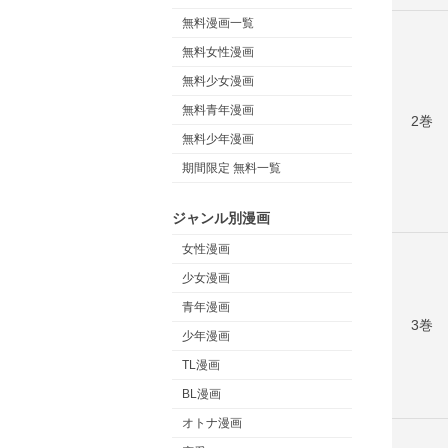
無料漫画一覧
無料女性漫画
無料少女漫画
無料青年漫画
2巻
無料少年漫画
期間限定 無料一覧
ジャンル別漫画
女性漫画
少女漫画
青年漫画
3巻
少年漫画
TL漫画
BL漫画
オトナ漫画