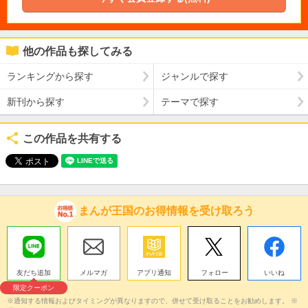
他の作品も探してみる
ランキングから探す
ジャンルで探す
新刊から探す
テーマで探す
この作品を共有する
まんが王国のお得情報を受け取ろう
友だち追加
メルマガ
アプリ通知
フォロー
いいね
限定クーポン
※通知する情報およびタイミングが異なりますので、併せて受け取ることをお勧めします。 ※