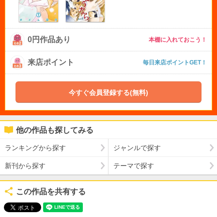
0円作品あり
本棚に入れておこう！
来店ポイント
毎日来店ポイントGET！
今すぐ会員登録する(無料)
他の作品も探してみる
ランキングから探す
ジャンルで探す
新刊から探す
テーマで探す
この作品を共有する