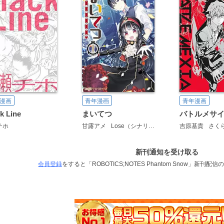
漫画
青年漫画
青年漫画
k Line
まいてつ
バトルメサ
チホ
甘露アメ
Lose（シナリオ：進行豹）
吉原基貴
さくら
新刊通知を受け取る
会員登録
をすると「ROBOTICS;NOTES Phantom Snow」新