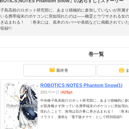
BOTICS;NOTES Phantom Snow」のあらすじ | ストーリー
種子島高校のロボット研究部に、あまり積極的に参加していないが所属
ている携帯端末のポケコンに突如現れたのは――幽霊とウワサされる女の
巻き込まれる！ 〈巻末には、底本のカバーや表紙などに掲載されてい
収録!!〉
巻一覧
最終巻
ROBOTICS;NOTES Phantom Snow(1)
201ページ |
429pt
中央種子島高校のロボット研究部に、あまり積極的に参
が肌身離さず持っている携帯端末のポケコンに突如現れ
現れたことで、海翔は厄介事に巻き込まれる！ 〈巻末
イラスト、漫画を「電子版オマケ」として特別収録!!〉