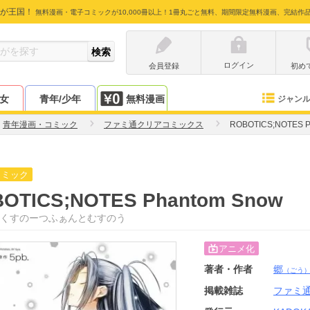
が王国！
無料漫画・電子コミックが10,000冊以上！1冊丸ごと無料、期間限定無料漫画、完結作
ログイン
会員登録
初め
少女
青年/少年
無料漫画
ジャン
青年漫画・コミック
ファミ通クリアコミックス
ROBOTICS;NOTES P
コミック
OTICS;NOTES Phantom Snow
くすのーつふぁんとむすのう
アニメ化
著者・作者
郷
（ごう
掲載雑誌
ファミ