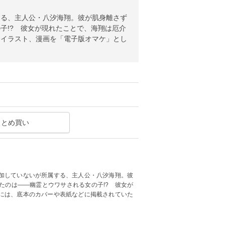
する、主人公・八汐海翔。彼が肌身離さず
子!? 彼女が現れたことで、海翔は厄介
たイラスト、漫画を「電子版オマケ」とし
まとめ買い
加していないが所属する、主人公・八汐海翔。彼
たのは――幽霊とウワサされる女の子!? 彼女が
には、底本のカバーや表紙などに掲載されていた