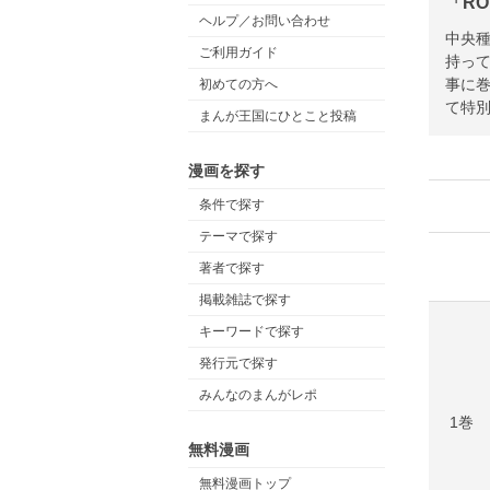
「RO
ヘルプ／お問い合わせ
中央
ご利用ガイド
持っ
事に
初めての方へ
て特別
まんが王国にひとこと投稿
漫画を探す
条件で探す
テーマで探す
著者で探す
掲載雑誌で探す
キーワードで探す
発行元で探す
みんなのまんがレポ
1巻
無料漫画
無料漫画トップ