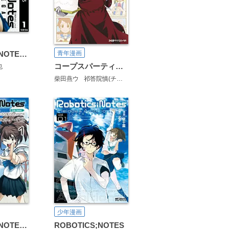
ROBOTICS;NOTES REVIVAL LEGACY
青年漫画
コープスパーティー サチコの恋愛遊戯 Hysteric Birthday 2U
也
柴田燕ウ
祁答院慎(チームグリグリ)
5pb.
少年漫画
ROBOTICS;NOTES Side Junna:小さな夏のものがたり
ROBOTICS;NOTES