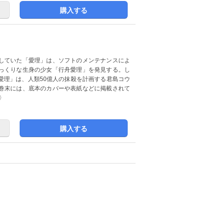
購入する
していた「愛理」は、ソフトのメンテナンスによ
っくりな生身の少女「行舟愛理」を発見する。し
愛理」は、人類50億人の抹殺を計画する君島コウ
巻末には、底本のカバーや表紙などに掲載されて
〉
購入する