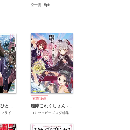
空十雲
5pb.
女性漫画
佐伯さんと、ひとつ屋根の下 I'll have Sherbet！
艦隊これくしょん -艦これ- アンソロジーコミック 女子だって艦これが好き!
フライ
コミックビーズログ編集部