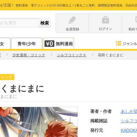
が王国！
無料漫画・電子コミックが10,000冊以上！1冊丸ごと無料、期間限定無料漫画、完結作
ログイン
会員登録
初め
少女
青年/少年
無料漫画
ジャン
望
少女漫画・コミック
シルフコミックス
花咲くまにまに
コミック
咲くまにまに
まにまに
著者・作者
あしか
掲載雑誌
シルフ
発行元
KADOK