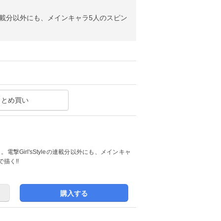
eの連載分以外にも、メインキャラ5人のスピン
まとめ買い
撃Girl'sStyleの連載分以外にも、メインキャ
描く!!
購入する