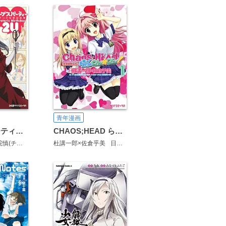
青年漫画
コープスパーティー サチコの恋愛遊戯 Hysteric Birthday 2U
CHAOS;HEAD らぶChu☆Chu!
ームグリグリ)
杜講一郎×佐倉乎美
5pb.
日暮茶坊
5pb.
ささきむつみ