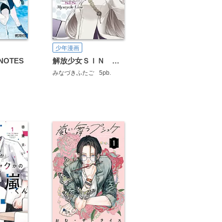
少年漫画
解放少女ＳＩＮ Ｍｙｓｔｙｃｌｅ Ｌｉｎｅ
NOTES
みなづきふたご
5pb.