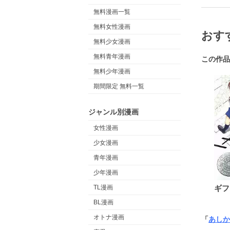
無料漫画一覧
無料女性漫画
おす
無料少女漫画
無料青年漫画
この作品
無料少年漫画
期間限定 無料一覧
ジャンル別漫画
女性漫画
少女漫画
青年漫画
少年漫画
TL漫画
ギフ
BL漫画
オトナ漫画
「
あしか