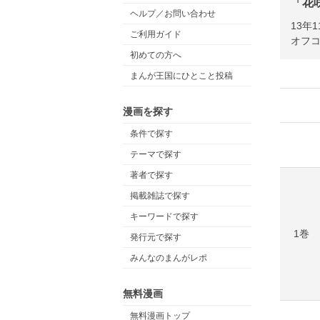
「花
ヘルプ／お問い合わせ
13年
ご利用ガイド
オフコ
初めての方へ
まんが王国にひとこと投稿
漫画を探す
条件で探す
テーマで探す
著者で探す
掲載雑誌で探す
キーワードで探す
1巻
発行元で探す
みんなのまんがレポ
無料漫画
無料漫画トップ