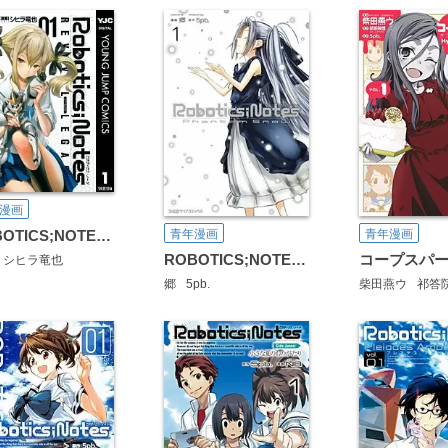
漫画
ROBOTICS;NOTES REVIVAL LEGACY
青年漫画
青年漫画
ROBOTICS;NOTES Phantom Snow
シヒラ竜也
郷
5pb.
柴田燕ウ
祁答院慎(チ