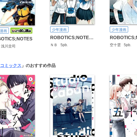
少年漫画
少年漫画
漫画
ROBOTICS;NOTES Side Junna:小さな夏のものがたり
ROBOTICS;
OTICS;NOTES
ＮＢ
5pb.
空十雲
5pb.
浅川圭司
コミックス
」のおすすめ作品