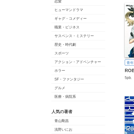
恋愛
ヒューマンドラマ
ギャグ・コメディー
職業・ビジネス
サスペンス・ミステリー
歴史・時代劇
スポーツ
アクション・アドベンチャー
青年
ホラー
5pb.
SF・ファンタジー
グルメ
医療・病院系
人気の著者
青山剛昌
浅野いにお