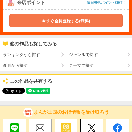
来店ポイント
毎日来店ポイントGET！
今すぐ会員登録する(無料)
他の作品も探してみる
ランキングから探す
ジャンルで探す
新刊から探す
テーマで探す
この作品を共有する
まんが王国のお得情報を受け取ろう