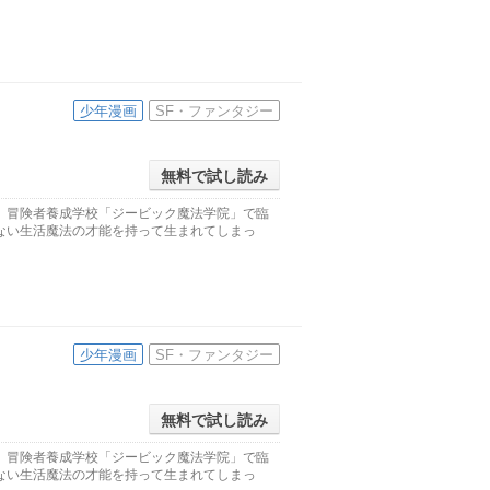
少年漫画
SF・ファンタジー
無料で試し読み
。冒険者養成学校「ジービック魔法学院」で臨
ない生活魔法の才能を持って生まれてしまっ
少年漫画
SF・ファンタジー
無料で試し読み
。冒険者養成学校「ジービック魔法学院」で臨
ない生活魔法の才能を持って生まれてしまっ