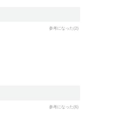
参考になった(
2
)
参考になった(
6
)