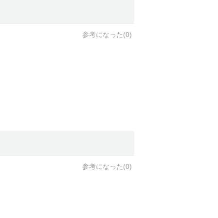
参考になった(
0
)
参考になった(
0
)