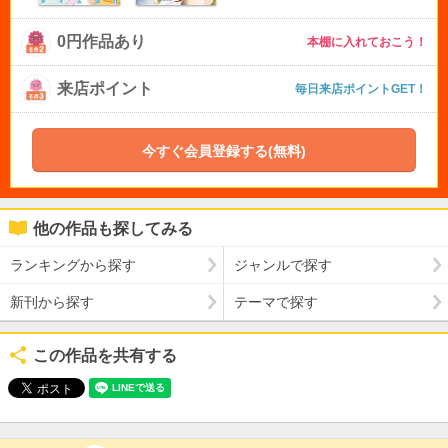
0円作品あり
本棚に入れておこう！
来店ポイント
毎日来店ポイントGET！
今すぐ会員登録する(無料)
他の作品も探してみる
ランキングから探す
ジャンルで探す
新刊から探す
テーマで探す
この作品を共有する