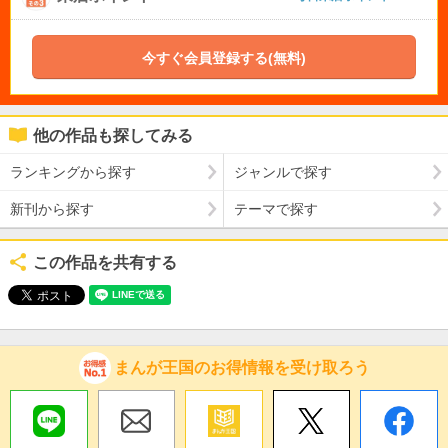
今すぐ会員登録する(無料)
他の作品も探してみる
ランキングから探す
ジャンルで探す
新刊から探す
テーマで探す
この作品を共有する
まんが王国のお得情報を受け取ろう