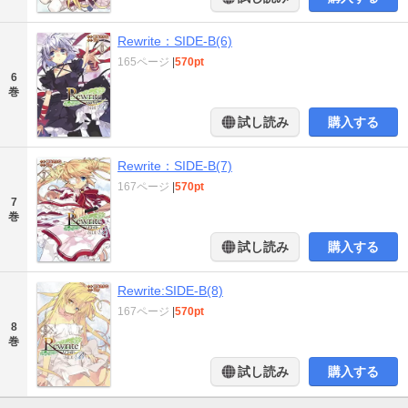
Rewrite：SIDE-B(6)
165ページ
|
570pt
6
巻
試し読み
購入する
Rewrite：SIDE-B(7)
167ページ
|
570pt
7
巻
試し読み
購入する
Rewrite:SIDE-B(8)
167ページ
|
570pt
8
巻
試し読み
購入する