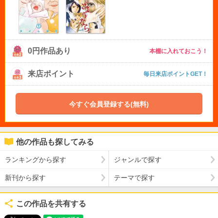
0円作品あり
本棚に入れておこう！
来店ポイント
毎日来店ポイントGET！
今すぐ会員登録する(無料)
他の作品も探してみる
ランキングから探す
ジャンルで探す
新刊から探す
テーマで探す
この作品を共有する