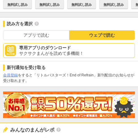
無料試し読み
無料試し読み
無料試し読み
無料試し読み
読み方を選択
アプリで読む
ウェブで読む
専用アプリのダウンロード
サクサクまんがを読めて多機能！
新刊通知を受け取る
会員登録
をすると「リトルバスターズ！End of Refrain」新刊配信のお知らせが
受け取れます。
みんなのまんがレポ