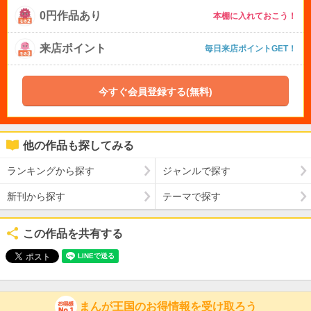
0円作品あり
本棚に入れておこう！
来店ポイント
毎日来店ポイントGET！
今すぐ会員登録する(無料)
他の作品も探してみる
ランキングから探す
ジャンルで探す
新刊から探す
テーマで探す
この作品を共有する
まんが王国のお得情報を受け取ろう