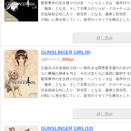
殺害事件の生き残りの少女・ヘンリエッタは「条件付け
「義体」となる。そして元軍人のジョゼ・クローチェは
社会福祉公社に入り「担当官」となる。義体と担当官、
の戦いに身を投じていく。架空のイタリアを舞台とした
像劇。第16回文化庁メディア芸術祭マンガ部門優秀賞受
試し読み
GUNSLINGER GIRL(9)
182ページ |
550pt
公益法人社会福祉公社――表向きは障害者支援のための
ちに機械の身体を与え、その少女たちに政府に敵対する
殺害事件の生き残りの少女・ヘンリエッタは「条件付け
「義体」となる。そして元軍人のジョゼ・クローチェは
社会福祉公社に入り「担当官」となる。義体と担当官、
の戦いに身を投じていく。架空のイタリアを舞台とした
像劇。第16回文化庁メディア芸術祭マンガ部門優秀賞受
試し読み
GUNSLINGER GIRL(10)