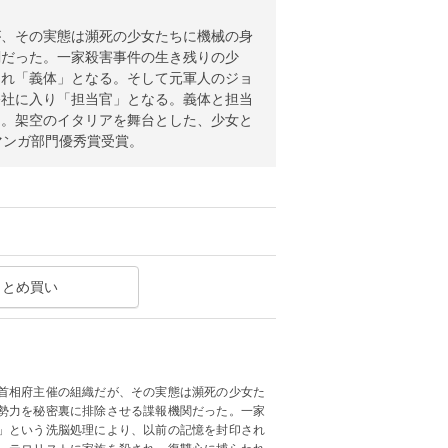
が、その実態は瀕死の少女たちに機械の身
関だった。一家殺害事件の生き残りの少
され「義体」となる。そして元軍人のジョ
公社に入り「担当官」となる。義体と担当
く。架空のイタリアを舞台とした、少女と
マンガ部門優秀賞受賞。
まとめ買い
首相府主催の組織だが、その実態は瀕死の少女た
勢力を秘密裏に排除させる諜報機関だった。一家
」という洗脳処理により、以前の記憶を封印され