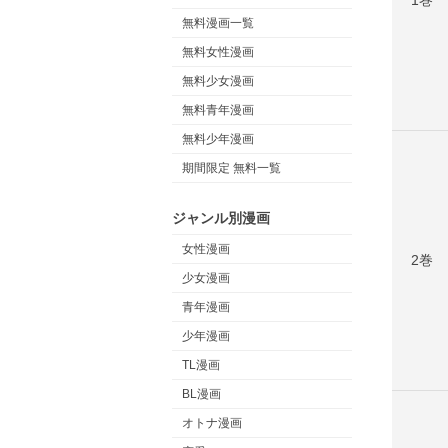
無料漫画一覧
無料女性漫画
無料少女漫画
無料青年漫画
無料少年漫画
期間限定 無料一覧
ジャンル別漫画
女性漫画
2巻
少女漫画
青年漫画
少年漫画
TL漫画
BL漫画
オトナ漫画