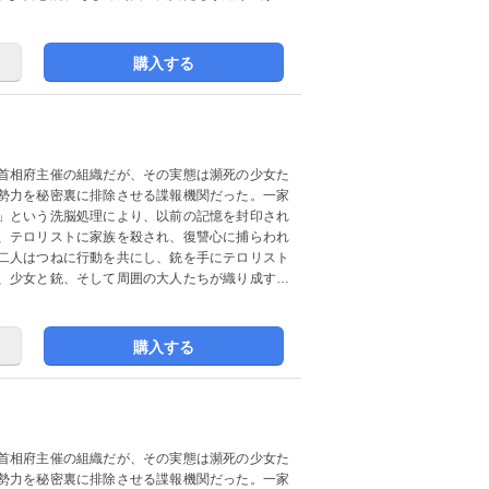
賞。
購入する
首相府主催の組織だが、その実態は瀕死の少女た
勢力を秘密裏に排除させる諜報機関だった。一家
」という洗脳処理により、以前の記憶を封印され
、テロリストに家族を殺され、復讐心に捕らわれ
二人はつねに行動を共にし、銃を手にテロリスト
、少女と銃、そして周囲の大人たちが織り成す群
賞。
購入する
首相府主催の組織だが、その実態は瀕死の少女た
勢力を秘密裏に排除させる諜報機関だった。一家