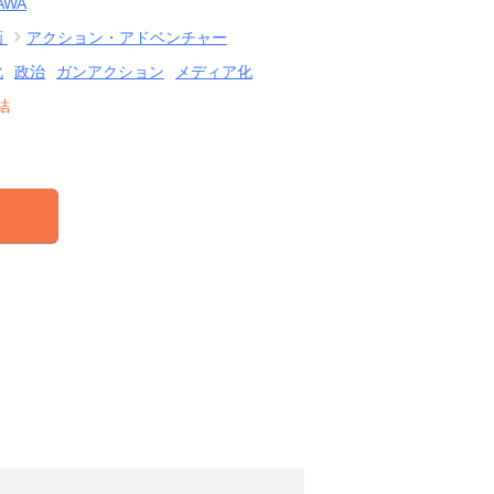
AWA
画
アクション・アドベンチャー
化
政治
ガンアクション
メディア化
結