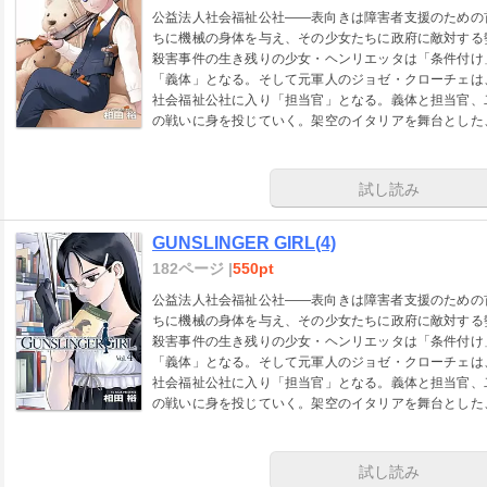
公益法人社会福祉公社――表向きは障害者支援のための
ちに機械の身体を与え、その少女たちに政府に敵対する
殺害事件の生き残りの少女・ヘンリエッタは「条件付け
「義体」となる。そして元軍人のジョゼ・クローチェは
社会福祉公社に入り「担当官」となる。義体と担当官、
の戦いに身を投じていく。架空のイタリアを舞台とした
像劇。第16回文化庁メディア芸術祭マンガ部門優秀賞受
試し読み
GUNSLINGER GIRL(4)
182ページ |
550pt
公益法人社会福祉公社――表向きは障害者支援のための
ちに機械の身体を与え、その少女たちに政府に敵対する
殺害事件の生き残りの少女・ヘンリエッタは「条件付け
「義体」となる。そして元軍人のジョゼ・クローチェは
社会福祉公社に入り「担当官」となる。義体と担当官、
の戦いに身を投じていく。架空のイタリアを舞台とした
像劇。第16回文化庁メディア芸術祭マンガ部門優秀賞受
試し読み