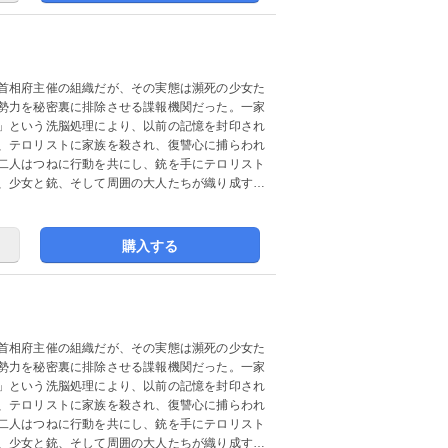
首相府主催の組織だが、その実態は瀕死の少女た
勢力を秘密裏に排除させる諜報機関だった。一家
」という洗脳処理により、以前の記憶を封印され
、テロリストに家族を殺され、復讐心に捕らわれ
二人はつねに行動を共にし、銃を手にテロリスト
、少女と銃、そして周囲の大人たちが織り成す群
賞。
購入する
首相府主催の組織だが、その実態は瀕死の少女た
勢力を秘密裏に排除させる諜報機関だった。一家
」という洗脳処理により、以前の記憶を封印され
、テロリストに家族を殺され、復讐心に捕らわれ
二人はつねに行動を共にし、銃を手にテロリスト
、少女と銃、そして周囲の大人たちが織り成す群