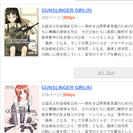
GUNSLINGER GIRL(5)
182ページ |
550pt
公益法人社会福祉公社――表向きは障害者支援のための
ちに機械の身体を与え、その少女たちに政府に敵対する
殺害事件の生き残りの少女・ヘンリエッタは「条件付け
「義体」となる。そして元軍人のジョゼ・クローチェは
社会福祉公社に入り「担当官」となる。義体と担当官、
の戦いに身を投じていく。架空のイタリアを舞台とした
像劇。第16回文化庁メディア芸術祭マンガ部門優秀賞受
試し読み
GUNSLINGER GIRL(6)
178ページ |
550pt
公益法人社会福祉公社――表向きは障害者支援のための
ちに機械の身体を与え、その少女たちに政府に敵対する
殺害事件の生き残りの少女・ヘンリエッタは「条件付け
「義体」となる。そして元軍人のジョゼ・クローチェは
社会福祉公社に入り「担当官」となる。義体と担当官、
の戦いに身を投じていく。架空のイタリアを舞台とした