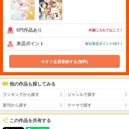
0円作品あり
本棚に入れておこう！
来店ポイント
毎日来店ポイントGET！
今すぐ会員登録する(無料)
他の作品も探してみる
ランキングから探す
ジャンルで探す
新刊から探す
テーマで探す
この作品を共有する