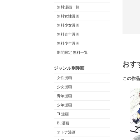
無料漫画一覧
無料女性漫画
無料少女漫画
無料青年漫画
無料少年漫画
期間限定 無料一覧
おす
ジャンル別漫画
女性漫画
この作品
少女漫画
青年漫画
少年漫画
TL漫画
BL漫画
オトナ漫画