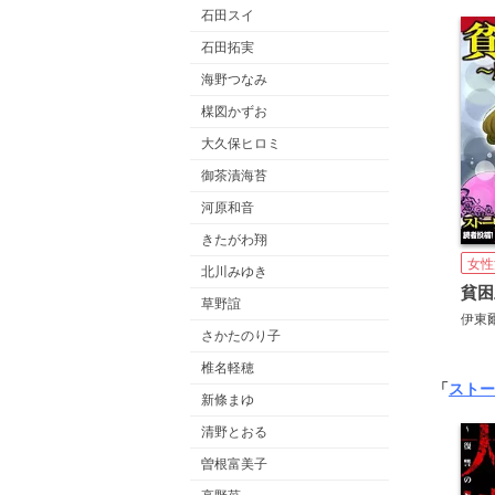
石田スイ
石田拓実
海野つなみ
楳図かずお
大久保ヒロミ
御茶漬海苔
河原和音
きたがわ翔
女性
北川みゆき
草野誼
伊東
さかたのり子
椎名軽穂
「
ストー
新條まゆ
清野とおる
曽根富美子