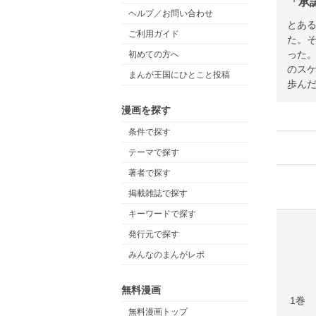
「承
ヘルプ／お問い合わせ
とあ
ご利用ガイド
た。そ
った
初めての方へ
のス
まんが王国にひとこと投稿
歩んだ
漫画を探す
条件で探す
テーマで探す
著者で探す
掲載雑誌で探す
キーワードで探す
発行元で探す
みんなのまんがレポ
無料漫画
1巻
無料漫画トップ