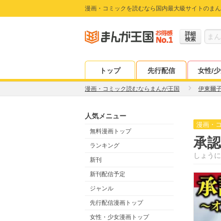
漫画・コミックを読むなら国内最大級サイトのまん
詳細
検索
トップ
先行配信
女性/
漫画・コミック読むならまんが王国
伊東爾
人気メニュー
漫画・
無料漫画トップ
承認
ランキング
しょうに
新刊
新刊配信予定
ジャンル
先行配信漫画トップ
女性・少女漫画トップ