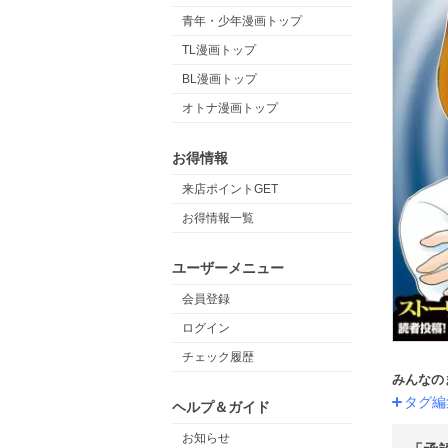
青年・少年漫画トップ
TL漫画トップ
BL漫画トップ
オトナ漫画トップ
お得情報
来店ポイントGET
お得情報一覧
ユーザーメニュー
会員登録
ログイン
チェック履歴
みんなの
タグ編
ヘルプ＆ガイド
お知らせ