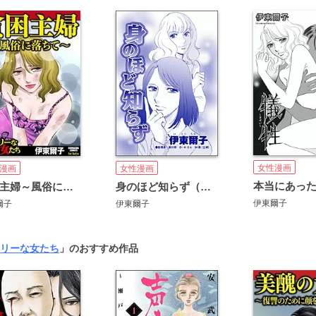
女性漫画
漫画
女性漫画
貧困主婦～風俗に落ちて～
身のほど知らず（単話版）＜私、モテるんです ～デブス母、イケメン保育士にロックオン～＞
伊東爾子
爾子
伊東爾子
リーな女たち
」のおすすめ作品