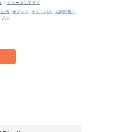
画
ヒューマンドラマ
・生活
オフィス
オムニバス
人間関係・
ラブル
結