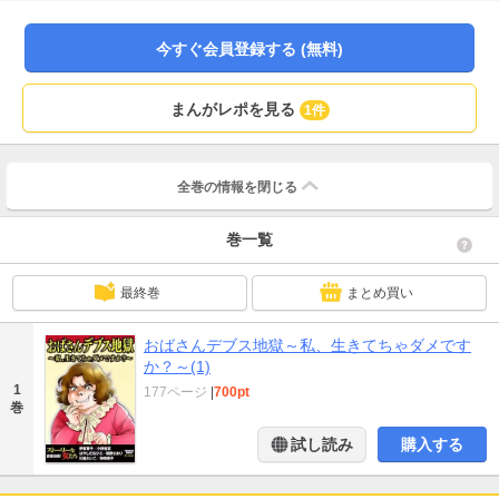
に女たちの本音を描く6作を収録！ ●収録作品…伊東爾子「ちゃっかりデブ
ス」、小野拓実「彼女のアドバイス」、はやしだちひろ「デブですいません」
桐野さおり「面白い私」、川島れいこ「最後の作り笑い」、神崎順子「ドケチ
今すぐ会員登録する (無料)
の女道」
まんがレポを見る
1件
全巻の情報を
閉じる
巻一覧
最終巻
まとめ買い
おばさんデブス地獄～私、生きてちゃダメです
か？～(1)
1
177ページ
|
700pt
巻
試し読み
購入する