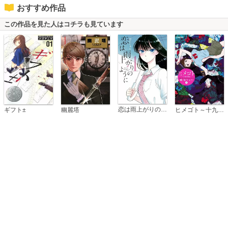
おすすめ作品
この作品を見た人はコチラも見ています
恋は雨上がりのように
ギフト±
幽麗塔
ヒメゴト～十九歳の制服～