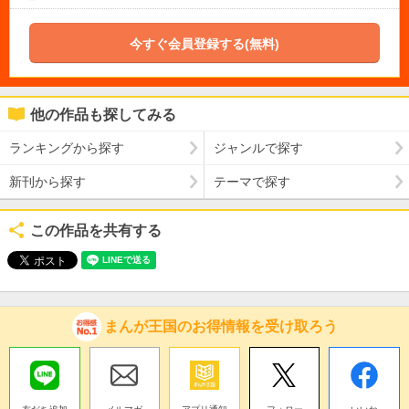
今すぐ会員登録する(無料)
他の作品も探してみる
ランキングから探す
ジャンルで探す
新刊から探す
テーマで探す
この作品を共有する
まんが王国のお得情報を受け取ろう