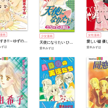
漫画
女性漫画
少女漫画
だいすき!!～ゆずの子育て日記～
愛しい嘘 優
天使になりたい ひなのナース日誌
みずほ
愛本みずほ
愛本みずほ