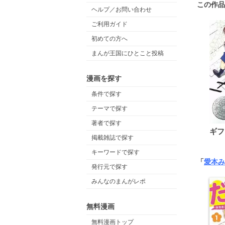
この作品
ヘルプ／お問い合わせ
ご利用ガイド
初めての方へ
まんが王国にひとこと投稿
漫画を探す
条件で探す
テーマで探す
著者で探す
ギフ
掲載雑誌で探す
キーワードで探す
「
愛本み
発行元で探す
みんなのまんがレポ
無料漫画
無料漫画トップ