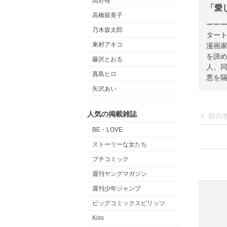
高野苺
「愛
高橋留美子
ーーー
乃木坂太郎
タート
東村アキコ
漫画
を諦
藤沢とおる
人。
真島ヒロ
悪を
矢沢あい
人気の掲載雑誌
前の
BE・LOVE
ストーリーな女たち
プチコミック
週刊ヤングマガジン
週刊少年ジャンプ
ビッグコミックスピリッツ
Kiss