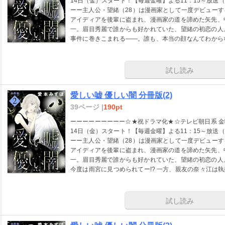
14日（金）スタート！【毎週金曜】よる11：15～放
ーー主人公・望緒（28）は漫画家として一度デビュー
アイディアを後輩に盗まれ、漫画家の道を諦めた矢先、
一。眉目秀麗で誰からも好かれていた、望緒の初恋の人
事件に巻きこまれる――。誰も、本当の顔なんてわから
んな顔が現れるのか。本格ラブ・サスペンス！
試し読み
愛しい嘘 優しい闇 分冊版(2)
39ページ |
190pt
ーーーーーーーーー☆★祝ドラマ化★☆テレビ朝日系 金
14日（金）スタート！【毎週金曜】よる11：15～放
ーー主人公・望緒（28）は漫画家として一度デビュー
アイディアを後輩に盗まれ、漫画家の道を諦めた矢先、
一。眉目秀麗で誰からも好かれていた、望緒の初恋の人
今度は雨宮に見つめられてー!? 一方、親友の奈々江は執拗に雨宮にまとわりつき…!?誰も、本当の顔なん
てわからない――善悪を隔てている薄紙をはがしたら、
試し読み