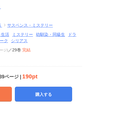
ィ
画
サスペンス・ミステリー
・生活
ミステリー
幼馴染・同級生
ドラ
ーク
シリアス
／29巻
完結
ページ)
190pt
39ページ |
購入する