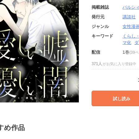
掲載雑誌
パルシ
発行元
講談社
ジャンル
女性漫
キーワード
くらし
マ化
ダ
配信
1巻
(39
371人
がお気に入り登録中
試し読み
すめ作品