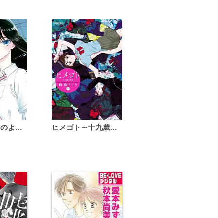
恋は雨上がりのように
ヒメゴト～十九歳の制服～