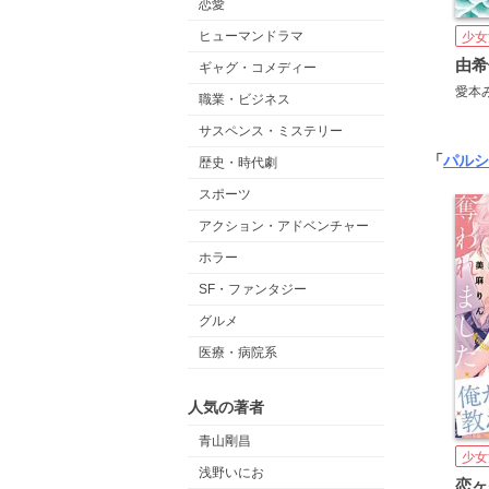
恋愛
ヒューマンドラマ
少女
由希
ギャグ・コメディー
愛本
職業・ビジネス
サスペンス・ミステリー
「
パルシ
歴史・時代劇
スポーツ
アクション・アドベンチャー
ホラー
SF・ファンタジー
グルメ
医療・病院系
人気の著者
青山剛昌
少女
浅野いにお