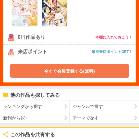
0円作品あり
本棚に入れておこう！
来店ポイント
毎日来店ポイントGET！
今すぐ会員登録する(無料)
他の作品も探してみる
ランキングから探す
ジャンルで探す
新刊から探す
テーマで探す
この作品を共有する