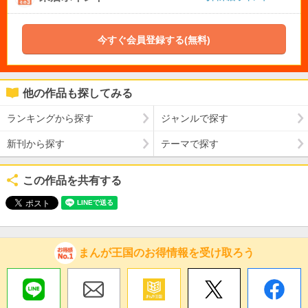
今すぐ会員登録する(無料)
他の作品も探してみる
ランキングから探す
ジャンルで探す
新刊から探す
テーマで探す
この作品を共有する
まんが王国のお得情報を受け取ろう