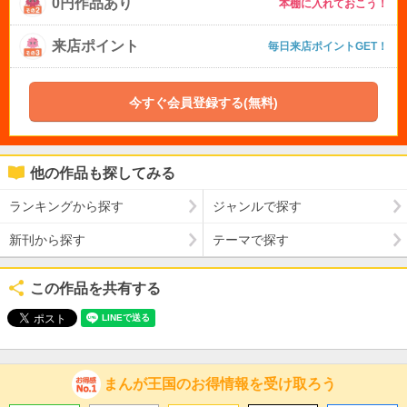
0円作品あり
本棚に入れておこう！
来店ポイント
毎日来店ポイントGET！
今すぐ会員登録する(無料)
他の作品も探してみる
ランキングから探す
ジャンルで探す
新刊から探す
テーマで探す
この作品を共有する
まんが王国のお得情報を受け取ろう