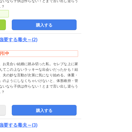
ないなら子供は作らない！とまで言い出し逆らう
…？
購入する
要する毒夫～(2)
割引中
、お見合い結婚に踏み切った私。セレブな上に家
んてこの上ないラッキーな出会いだったかも！結
、夫の妙な言動が次第に気になり始める。体重・
」のようにしなくちゃいけないと、体形維持・管
ないなら子供は作らない！とまで言い出し逆らう
…？
購入する
要する毒夫～(3)