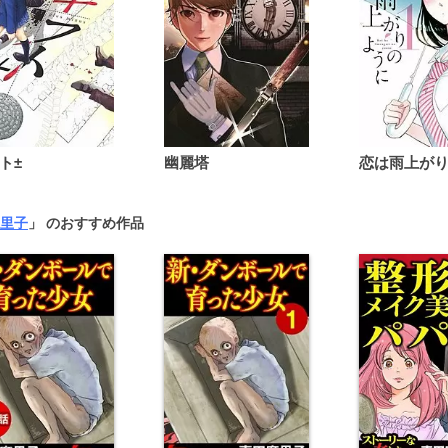
ト±
幽麗塔
里子
」 のおすすめ作品