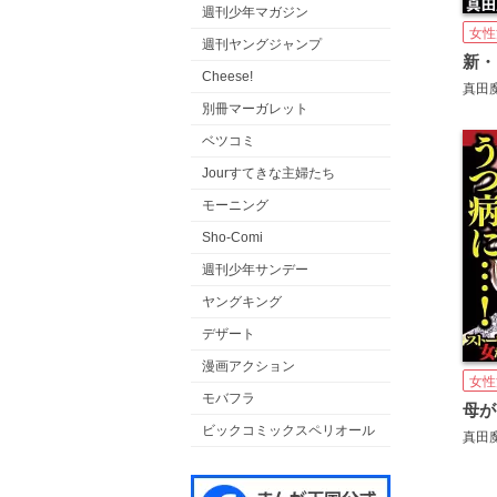
週刊少年マガジン
女性
週刊ヤングジャンプ
Cheese!
真田
別冊マーガレット
ベツコミ
Jourすてきな主婦たち
モーニング
Sho-Comi
週刊少年サンデー
ヤングキング
デザート
漫画アクション
女性
モバフラ
母が
ビックコミックスペリオール
真田