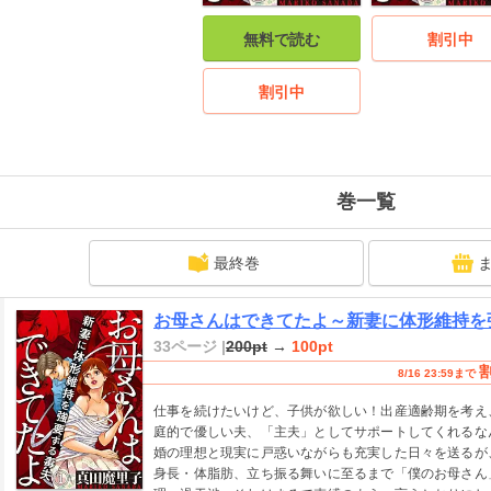
無料で読む
割引中
割引中
巻一覧
最終巻
お母さんはできてたよ～新妻に体形維持を強
33ページ |
200pt
→
100pt
8/16 23:59まで
仕事を続けたいけど、子供が欲しい！出産適齢期を考え
庭的で優しい夫、「主夫」としてサポートしてくれるな
婚の理想と現実に戸惑いながらも充実した日々を送るが
身長・体脂肪、立ち振る舞いに至るまで「僕のお母さん