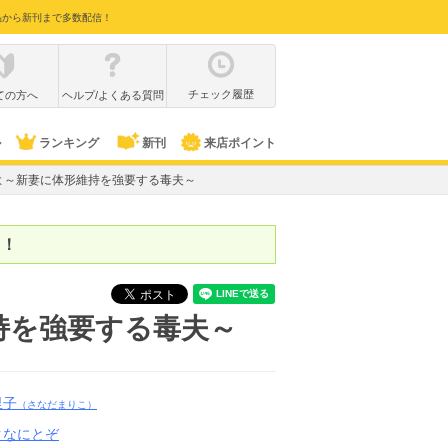
品から新刊まで多数配信！
チェック履歴
ての方へ
ヘルプ/よくある質問
ル
ランキング
新刊
来店ポイント
よ～新妻に体形維持を強要する毒夫～
中！
持を強要する毒夫～
里子
（さなだまりこ）
クなにとぞ