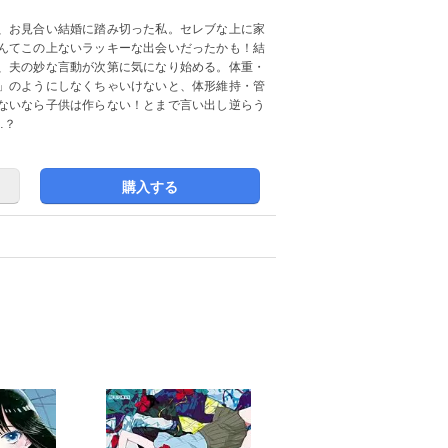
、お見合い結婚に踏み切った私。セレブな上に家
んてこの上ないラッキーな出会いだったかも！結
、夫の妙な言動が次第に気になり始める。体重・
」のようにしなくちゃいけないと、体形維持・管
ないなら子供は作らない！とまで言い出し逆らう
…？
購入する