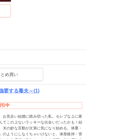
まとめ買い
要する毒夫～(1)
割引中
、お見合い結婚に踏み切った私。セレブな上に家
んてこの上ないラッキーな出会いだったかも！結
、夫の妙な言動が次第に気になり始める。体重・
」のようにしなくちゃいけないと、体形維持・管