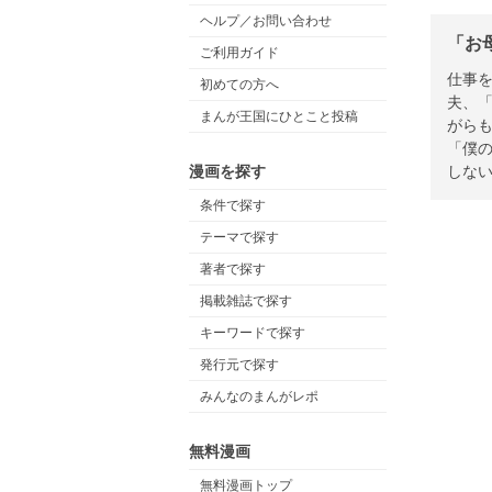
ヘルプ／お問い合わせ
「お
ご利用ガイド
仕事
初めての方へ
夫、
まんが王国にひとこと投稿
がら
「僕
しな
漫画を探す
条件で探す
テーマで探す
著者で探す
掲載雑誌で探す
キーワードで探す
発行元で探す
みんなのまんがレポ
無料漫画
無料漫画トップ